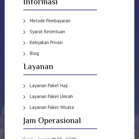
Informasi
Metode Pembayaran
Syarat Ketentuan
Kebijakan Privasi
Blog
Layanan
Layanan Paket Haji
Layanan Paket Umrah
Layanan Paket Wisata
Jam Operasional