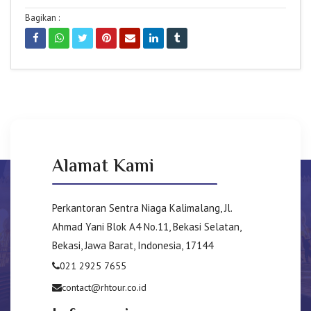
Bagikan :
Alamat Kami
Perkantoran Sentra Niaga Kalimalang, Jl.
Ahmad Yani Blok A4 No.11, Bekasi Selatan,
Bekasi, Jawa Barat, Indonesia, 17144
021 2925 7655
contact@rhtour.co.id