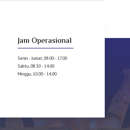
Jam Operasional
Senin - Jumat, 09.00 - 17.00
Sabtu, 08.30 - 14.00
Minggu, 10.00 - 14.00