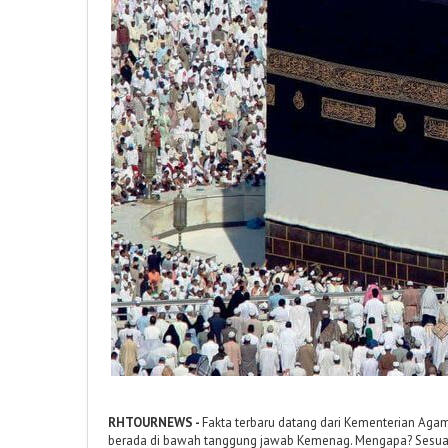
RHTOURNEWS -
Fakta terbaru datang dari Kementerian Agam
berada di bawah tanggung jawab Kemenag. Mengapa? Sesuai 