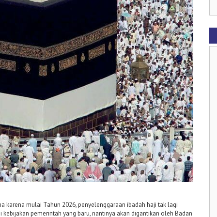
a karena mulai Tahun 2026, penyelenggaraan ibadah haji tak lagi
kebijakan pemerintah yang baru, nantinya akan digantikan oleh Badan