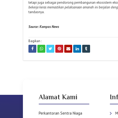
tetapi juga sebagai pendorong pembangunan ekosistem ekon
bekerja keras memastikan pelaksanaan amanah ini berjalan deng
tandasnya.
Source: Kompas News
Bagikan :
Alamat Kami
In
Perkantoran Sentra Niaga
M