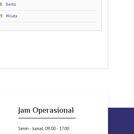
8.
Berita
9.
Wisata
Jam Operasional
Senin - Jumat, 09.00 - 17.00