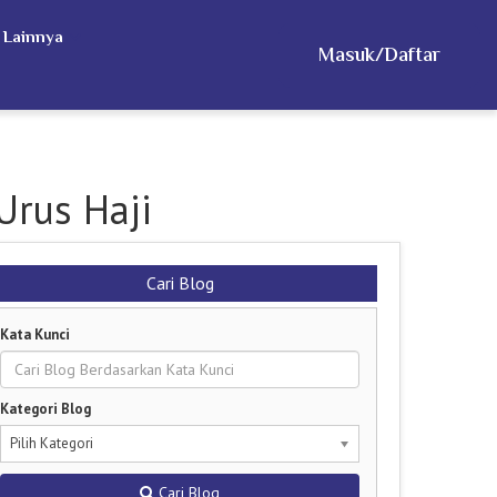
 Lainnya
Masuk/Daftar
Urus Haji
Cari Blog
Kata Kunci
Kategori Blog
Pilih Kategori
Cari Blog