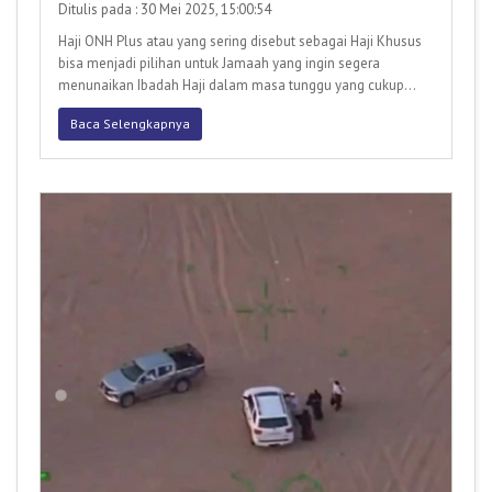
Ditulis pada : 30 Mei 2025, 15:00:54
Haji ONH Plus atau yang sering disebut sebagai Haji Khusus
bisa menjadi pilihan untuk Jamaah yang ingin segera
menunaikan Ibadah Haji dalam masa tunggu yang cukup
singkat. Pro
Baca Selengkapnya