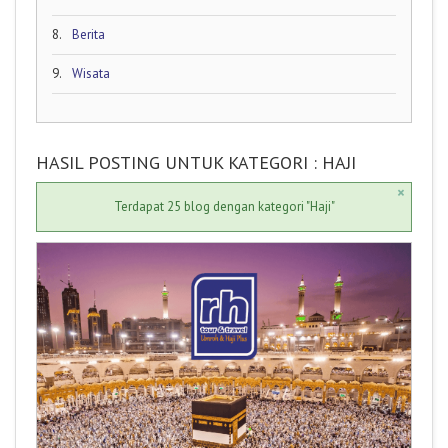
8.
Berita
9.
Wisata
HASIL POSTING UNTUK KATEGORI : HAJI
×
Terdapat 25 blog dengan kategori "Haji"