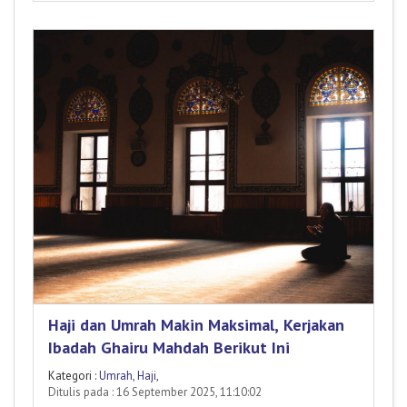
Haji dan Umrah Makin Maksimal, Kerjakan
Ibadah Ghairu Mahdah Berikut Ini
Kategori :
Umrah
,
Haji
,
Ditulis pada : 16 September 2025, 11:10:02