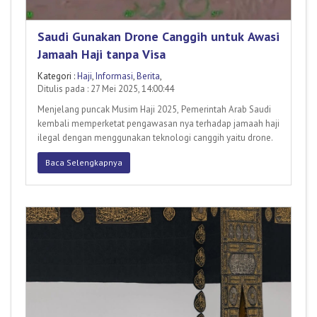
Saudi Gunakan Drone Canggih untuk Awasi
Jamaah Haji tanpa Visa
Kategori :
Haji
,
Informasi
,
Berita
,
Ditulis pada : 27 Mei 2025, 14:00:44
Menjelang puncak Musim Haji 2025, Pemerintah Arab Saudi
kembali memperketat pengawasan nya terhadap jamaah haji
ilegal dengan menggunakan teknologi canggih yaitu drone.
Baca Selengkapnya