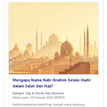
Mengapa Nama Nabi Ibrahim Selalu Hadir
dalam Salat dan Haji?
Kategori :
Haji & Umrah
,
Haji
,
Informasi
,
Ditulis pada : 05 Februari 2026, 09:00:31
Ketika membahas ibadah haji, banyak orang langsung