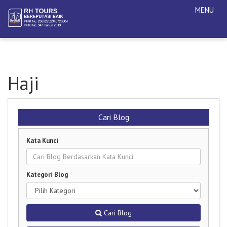
MENU
Haji
Cari Blog
Kata Kunci
Kategori Blog
Cari Blog