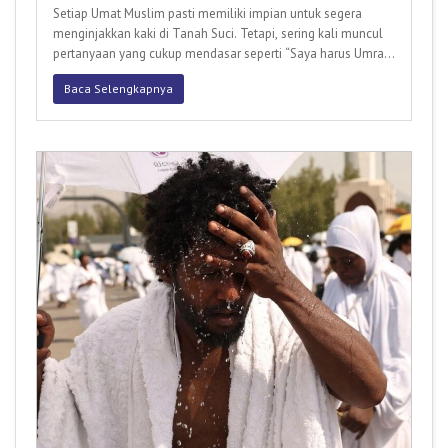
Setiap Umat Muslim pasti memiliki impian untuk segera
menginjakkan kaki di Tanah Suci. Tetapi, sering kali muncul
pertanyaan yang cukup mendasar seperti “Saya harus Umrah
dulu
Baca Selengkapnya