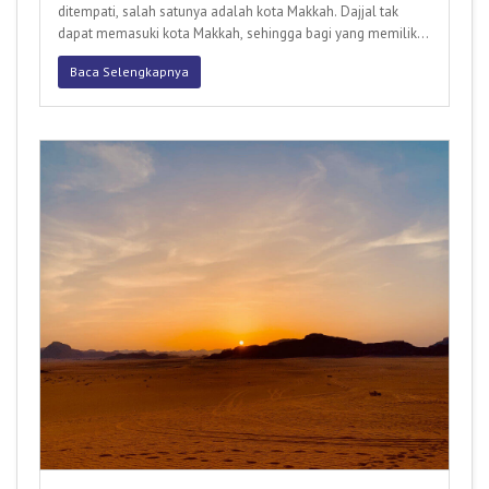
ditempati, salah satunya adalah kota Makkah. Dajjal tak
dapat memasuki kota Makkah, sehingga bagi yang memiliki
kesempatan un
Baca Selengkapnya