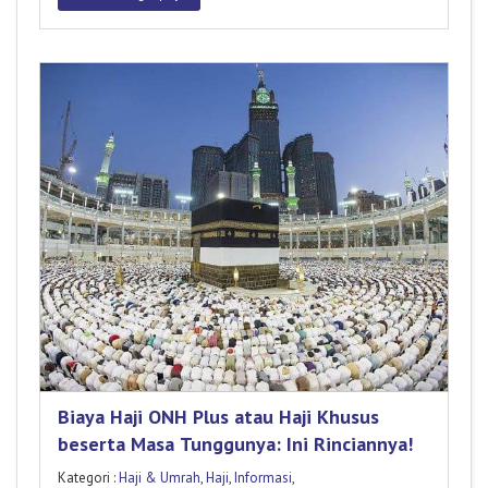
Biaya Haji ONH Plus atau Haji Khusus
beserta Masa Tunggunya: Ini Rinciannya!
Kategori :
Haji & Umrah
,
Haji
,
Informasi
,