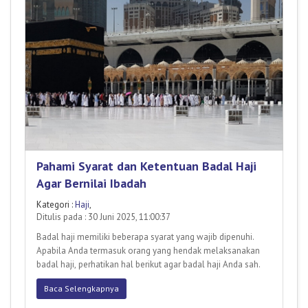
Pahami Syarat dan Ketentuan Badal Haji
Agar Bernilai Ibadah
Kategori :
Haji
,
Ditulis pada : 30 Juni 2025, 11:00:37
Badal haji memiliki beberapa syarat yang wajib dipenuhi.
Apabila Anda termasuk orang yang hendak melaksanakan
badal haji, perhatikan hal berikut agar badal haji Anda sah.
Baca Selengkapnya