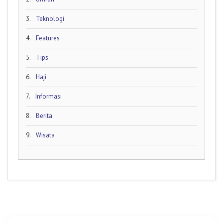
3.
Teknologi
4.
Features
5.
Tips
6.
Haji
7.
Informasi
8.
Berita
9.
Wisata