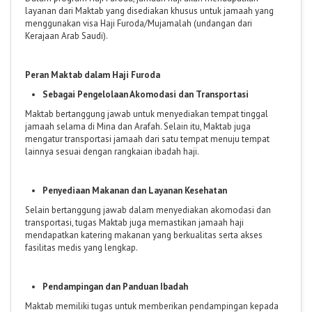
layanan dari Maktab yang disediakan khusus untuk jamaah yang
menggunakan visa Haji Furoda/Mujamalah (undangan dari
Kerajaan Arab Saudi).
Peran Maktab dalam Haji Furoda
Sebagai Pengelolaan Akomodasi dan Transportasi
Maktab bertanggung jawab untuk menyediakan tempat tinggal
jamaah selama di Mina dan Arafah. Selain itu, Maktab juga
mengatur transportasi jamaah dari satu tempat menuju tempat
lainnya sesuai dengan rangkaian ibadah haji.
Penyediaan Makanan dan Layanan Kesehatan
Selain bertanggung jawab dalam menyediakan akomodasi dan
transportasi, tugas Maktab juga memastikan jamaah haji
mendapatkan katering makanan yang berkualitas serta akses
fasilitas medis yang lengkap.
Pendampingan dan Panduan Ibadah
Maktab memiliki tugas untuk memberikan pendampingan kepada