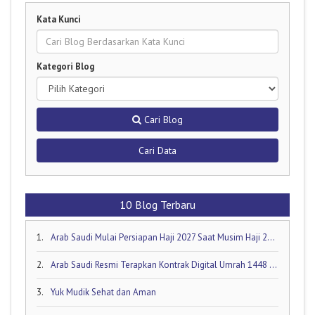
Kata Kunci
Kategori Blog
Cari Blog
Cari Data
10 Blog Terbaru
1.
Arab Saudi Mulai Persiapan Haji 2027 Saat Musim Haji 2026 Masih Berjalan!
2.
Arab Saudi Resmi Terapkan Kontrak Digital Umrah 1448 H: Visa Dibuka Akhir Mei 2026
3.
Yuk Mudik Sehat dan Aman