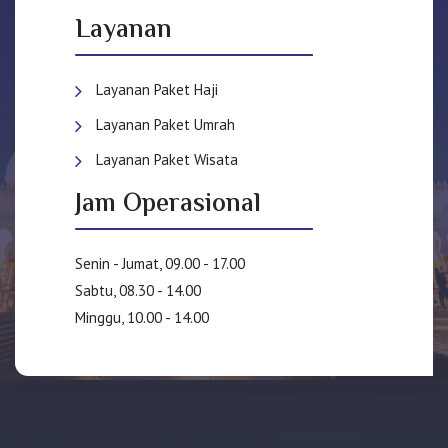
Layanan
Layanan Paket Haji
Layanan Paket Umrah
Layanan Paket Wisata
Jam Operasional
Senin - Jumat, 09.00 - 17.00
Sabtu, 08.30 - 14.00
Minggu, 10.00 - 14.00