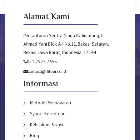
Alamat Kami
Perkantoran Sentra Niaga Kalimalang, Jl.
Ahmad Yani Blok A4 No.11, Bekasi Selatan,
Bekasi, Jawa Barat, Indonesia, 17144
021 2925 7655
contact@rhtour.co.id
Informasi
Metode Pembayaran
Syarat Ketentuan
Kebijakan Privasi
Blog