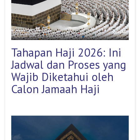
Tahapan Haji 2026: Ini
Jadwal dan Proses yang
Wajib Diketahui oleh
Calon Jamaah Haji