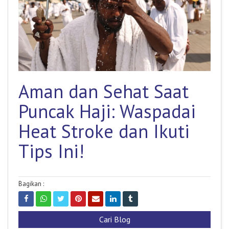
Aman dan Sehat Saat
Puncak Haji: Waspadai
Heat Stroke dan Ikuti
Tips Ini!
Bagikan :
Cari Blog