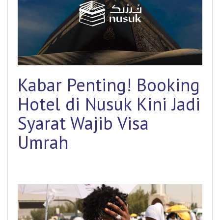
Kabar Penting! Booking
Hotel di Nusuk Kini Jadi
Syarat Wajib Visa
Umrah