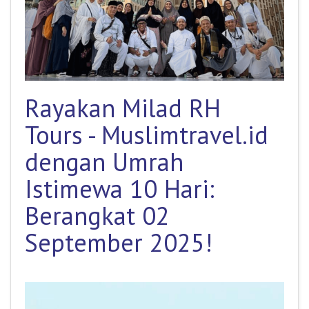
Rayakan Milad RH
Tours - Muslimtravel.id
dengan Umrah
Istimewa 10 Hari:
Berangkat 02
September 2025!