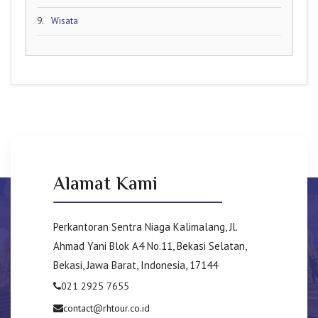
9.
Wisata
Alamat Kami
Perkantoran Sentra Niaga Kalimalang, Jl.
Ahmad Yani Blok A4 No.11, Bekasi Selatan,
Bekasi, Jawa Barat, Indonesia, 17144
021 2925 7655
contact@rhtour.co.id