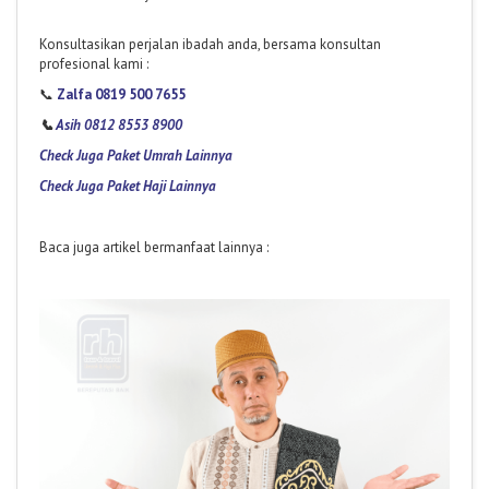
Konsultasikan perjalan ibadah anda, bersama konsultan
profesional kami :
📞
Zalfa 0819 500 7655
📞
Asih 0812 8553 8900
Check Juga Paket Umrah Lainnya
Check Juga Paket Haji Lainnya
Baca juga artikel bermanfaat lainnya :