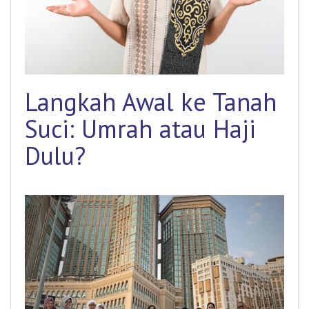
Langkah Awal ke Tanah
Suci: Umrah atau Haji
Dulu?