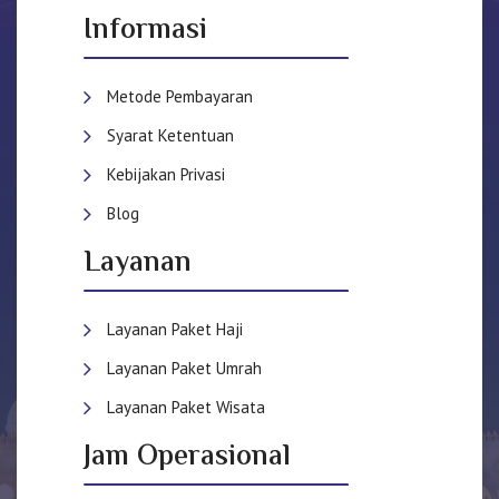
Informasi
Metode Pembayaran
Syarat Ketentuan
Kebijakan Privasi
Blog
Layanan
Layanan Paket Haji
Layanan Paket Umrah
Layanan Paket Wisata
Jam Operasional