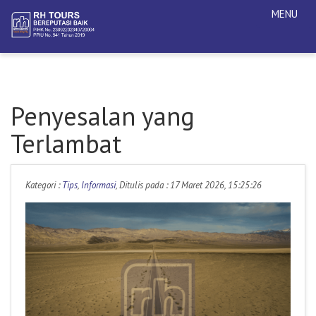
MENU
Penyesalan yang
Terlambat
Kategori :
Tips
,
Informasi
, Ditulis pada : 17 Maret 2026, 15:25:26