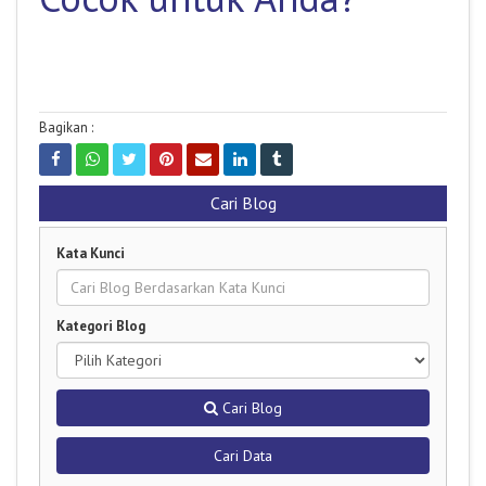
Bagikan :
Cari Blog
Kata Kunci
Kategori Blog
Cari Blog
Cari Data