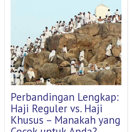
Perbandingan Lengkap:
Haji Reguler vs. Haji
Khusus – Manakah yang
Cocok untuk Anda?