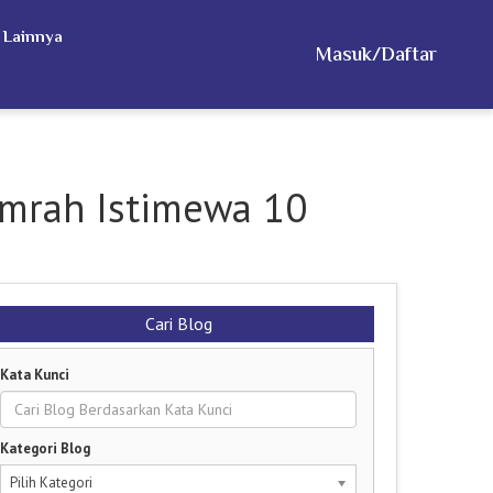
 Lainnya
Masuk/Daftar
Umrah Istimewa 10
Cari Blog
Kata Kunci
Kategori Blog
Pilih Kategori