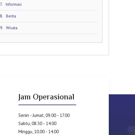
7.
Informasi
8.
Berita
9.
Wisata
Jam Operasional
Senin - Jumat, 09.00 - 17.00
Sabtu, 08.30 - 14.00
Minggu, 10.00 - 14.00