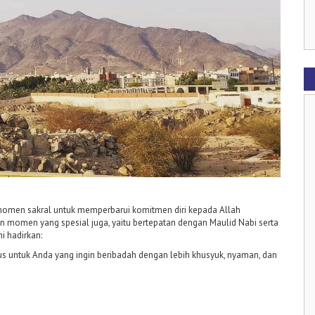
a momen sakral untuk memperbarui komitmen diri kepada Allah
dan momen yang spesial juga, yaitu bertepatan dengan Maulid Nabi serta
i hadirkan:
untuk Anda yang ingin beribadah dengan lebih khusyuk, nyaman, dan
)