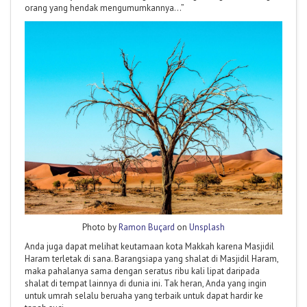
orang yang hendak mengumumkannya…”
Photo by
Ramon Buçard
on
Unsplash
Anda juga dapat melihat keutamaan kota Makkah karena Masjidil
Haram terletak di sana. Barangsiapa yang shalat di Masjidil Haram,
maka pahalanya sama dengan seratus ribu kali lipat daripada
shalat di tempat lainnya di dunia ini. Tak heran, Anda yang ingin
untuk umrah selalu beruaha yang terbaik untuk dapat hardir ke