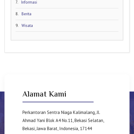
7.
Informasi
8.
Berita
9.
Wisata
Alamat Kami
Perkantoran Sentra Niaga Kalimalang, Jl.
Ahmad Yani Blok A4 No.11, Bekasi Selatan,
Bekasi, Jawa Barat, Indonesia, 17144