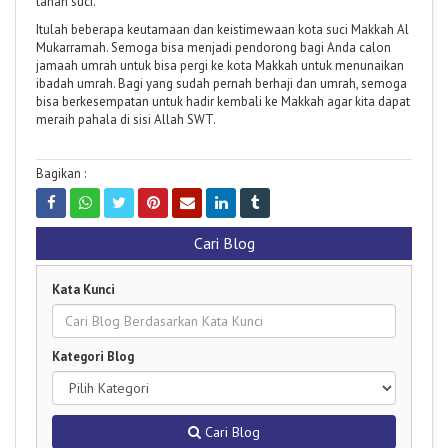
tanah suci.
Itulah beberapa keutamaan dan keistimewaan kota suci Makkah Al
Mukarramah. Semoga bisa menjadi pendorong bagi Anda calon
jamaah umrah untuk bisa pergi ke kota Makkah untuk menunaikan
ibadah umrah. Bagi yang sudah pernah berhaji dan umrah, semoga
bisa berkesempatan untuk hadir kembali ke Makkah agar kita dapat
meraih pahala di sisi Allah SWT.
Bagikan :
Cari Blog
Kata Kunci
Kategori Blog
Cari Blog