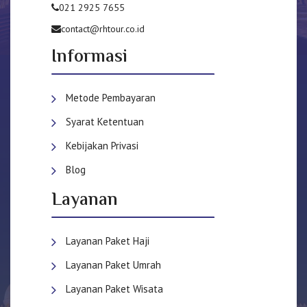
021 2925 7655
contact@rhtour.co.id
Informasi
Metode Pembayaran
Syarat Ketentuan
Kebijakan Privasi
Blog
Layanan
Layanan Paket Haji
Layanan Paket Umrah
Layanan Paket Wisata