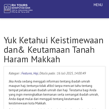
MENU
Yuk Ketahui Keistimewaan
dan& Keutamaan Tanah
Haram Makkah
Kategori :
Features
,
Haji
, Ditulis pada : 16 Juli 2025, 14:00:49
Jika Anda sedang menggali informasi tentang ibadah umrah
maupun haji, tentunya tidak afdol tanpa mencari tahu tentang
tempat pelaksanaan ibadah umrah dan haji. Terutama bagi Anda
yang ingin meningkatkan keimanan serta semangat ibadah umrah,
Anda dapat mulai dari menggali tentang keutamaan &
keistimewaan kota Makkah.