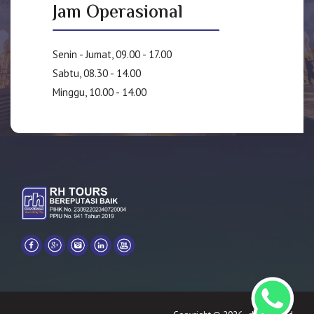
Jam Operasional
Senin - Jumat, 09.00 - 17.00
Sabtu, 08.30 - 14.00
Minggu, 10.00 - 14.00