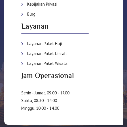
Kebijakan Privasi
Blog
Layanan
Layanan Paket Haji
Layanan Paket Umrah
Layanan Paket Wisata
Jam Operasional
Senin - Jumat, 09.00 - 17.00
Sabtu, 08.30 - 14.00
Minggu, 10.00 - 14.00