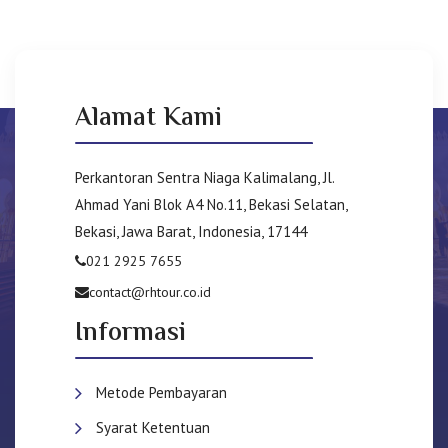
Alamat Kami
Perkantoran Sentra Niaga Kalimalang, Jl.
Ahmad Yani Blok A4 No.11, Bekasi Selatan,
Bekasi, Jawa Barat, Indonesia, 17144
021 2925 7655
contact@rhtour.co.id
Informasi
Metode Pembayaran
Syarat Ketentuan