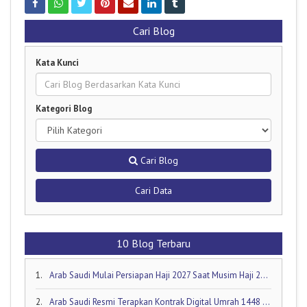
Cari Blog
Kata Kunci
Kategori Blog
Cari Blog
Cari Data
10 Blog Terbaru
1.
Arab Saudi Mulai Persiapan Haji 2027 Saat Musim Haji 2026 Masih Berjalan!
2.
Arab Saudi Resmi Terapkan Kontrak Digital Umrah 1448 H: Visa Dibuka Akhir Mei 2026