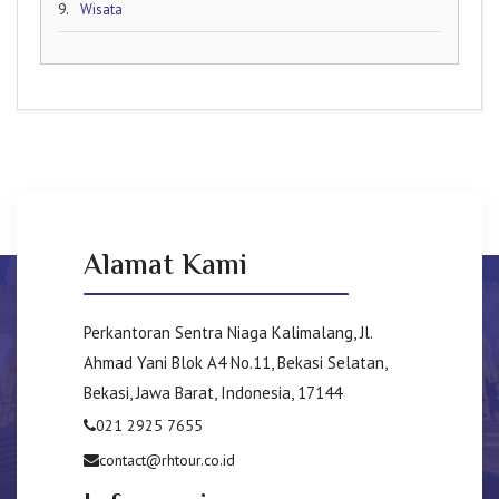
9.
Wisata
Alamat Kami
Perkantoran Sentra Niaga Kalimalang, Jl.
Ahmad Yani Blok A4 No.11, Bekasi Selatan,
Bekasi, Jawa Barat, Indonesia, 17144
021 2925 7655
contact@rhtour.co.id