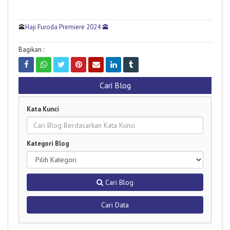
🕋
Haji Furoda Premiere 2024 🕋
Bagikan :
Cari Blog
Kata Kunci
Kategori Blog
Cari Blog
Cari Data