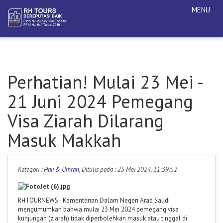
MENU
Perhatian! Mulai 23 Mei -
21 Juni 2024 Pemegang
Visa Ziarah Dilarang
Masuk Makkah
Kategori :
Haji & Umrah
, Ditulis pada : 25 Mei 2024, 11:39:52
RHTOURNEWS - Kementerian Dalam Negeri Arab Saudi
mengumumkan bahwa mulai 23 Mei 2024 pemegang visa
kunjungan (ziarah) tidak diperbolehkan masuk atau tinggal di