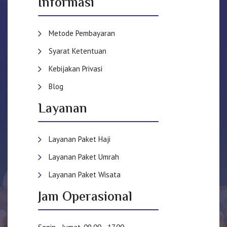
Informasi
Metode Pembayaran
Syarat Ketentuan
Kebijakan Privasi
Blog
Layanan
Layanan Paket Haji
Layanan Paket Umrah
Layanan Paket Wisata
Jam Operasional