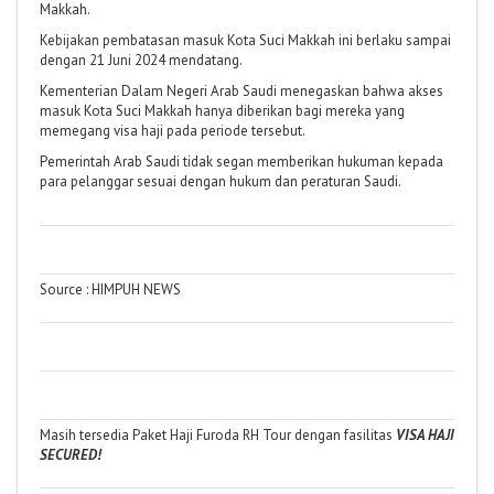
Makkah.
Kebijakan pembatasan masuk Kota Suci Makkah ini berlaku sampai
dengan 21 Juni 2024 mendatang.
Kementerian Dalam Negeri Arab Saudi menegaskan bahwa akses
masuk Kota Suci Makkah hanya diberikan bagi mereka yang
memegang visa haji pada periode tersebut.
Pemerintah Arab Saudi tidak segan memberikan hukuman kepada
para pelanggar sesuai dengan hukum dan peraturan Saudi.
Source : HIMPUH NEWS
Masih tersedia Paket Haji Furoda RH Tour dengan fasilitas
VISA HAJI
SECURED!