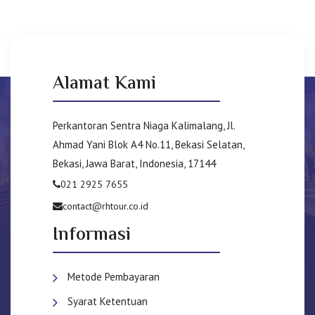
Alamat Kami
Perkantoran Sentra Niaga Kalimalang, Jl.
Ahmad Yani Blok A4 No.11, Bekasi Selatan,
Bekasi, Jawa Barat, Indonesia, 17144
021 2925 7655
contact@rhtour.co.id
Informasi
Metode Pembayaran
Syarat Ketentuan