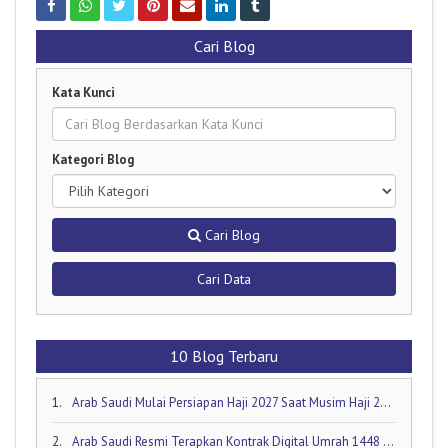
Cari Blog
Kata Kunci
Kategori Blog
Cari Blog
Cari Data
10 Blog Terbaru
1.
Arab Saudi Mulai Persiapan Haji 2027 Saat Musim Haji 2026 Masih Berjalan!
2.
Arab Saudi Resmi Terapkan Kontrak Digital Umrah 1448 H: Visa Dibuka Akhir Mei 2026