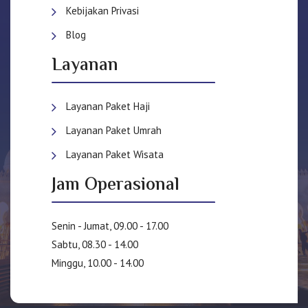
Kebijakan Privasi
Blog
Layanan
Layanan Paket Haji
Layanan Paket Umrah
Layanan Paket Wisata
Jam Operasional
Senin - Jumat, 09.00 - 17.00
Sabtu, 08.30 - 14.00
Minggu, 10.00 - 14.00