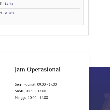
8.
Berita
9.
Wisata
Jam Operasional
Senin - Jumat, 09.00 - 17.00
Sabtu, 08.30 - 14.00
Minggu, 10.00 - 14.00