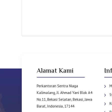
Alamat Kami
In
Perkantoran Sentra Niaga
M
Kalimalang, Jl. Ahmad Yani Blok A4
S
No.11, Bekasi Selatan, Bekasi, Jawa
K
Barat, Indonesia, 17144