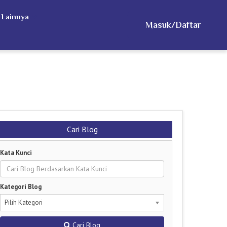
 Lainnya
Masuk/Daftar
Cari Blog
Kata Kunci
Kategori Blog
Pilih Kategori
Cari Blog