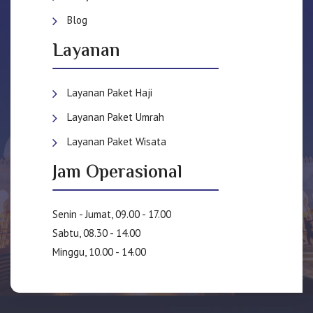
Blog
Layanan
Layanan Paket Haji
Layanan Paket Umrah
Layanan Paket Wisata
Jam Operasional
Senin - Jumat, 09.00 - 17.00
Sabtu, 08.30 - 14.00
Minggu, 10.00 - 14.00