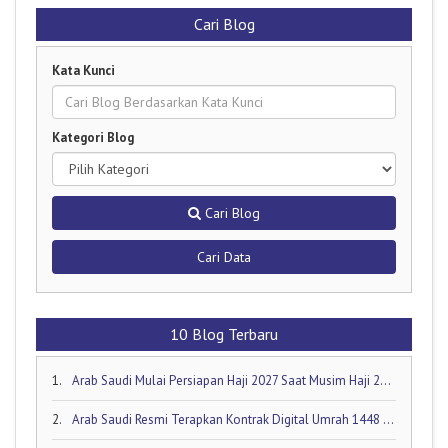
Cari Blog
Kata Kunci
Kategori Blog
Cari Blog
Cari Data
10 Blog Terbaru
1.
Arab Saudi Mulai Persiapan Haji 2027 Saat Musim Haji 2026 Masih Berjalan!
2.
Arab Saudi Resmi Terapkan Kontrak Digital Umrah 1448 H: Visa Dibuka Akhir Mei 2026