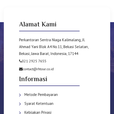
Alamat Kami
Perkantoran Sentra Niaga Kalimalang, Jl.
Ahmad Yani Blok A4 No.11, Bekasi Selatan,
Bekasi, Jawa Barat, Indonesia, 17144
021 2925 7655
contact@rhtour.co.id
Informasi
Metode Pembayaran
Syarat Ketentuan
Kebijakan Privasi