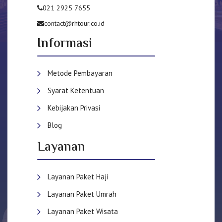
021 2925 7655
contact@rhtour.co.id
Informasi
Metode Pembayaran
Syarat Ketentuan
Kebijakan Privasi
Blog
Layanan
Layanan Paket Haji
Layanan Paket Umrah
Layanan Paket Wisata