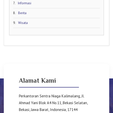
7.
Informasi
8.
Berita
9.
Wisata
Alamat Kami
Perkantoran Sentra Niaga Kalimalang, Jl.
Ahmad Yani Blok A4 No.11, Bekasi Selatan,
Bekasi, Jawa Barat, Indonesia, 17144