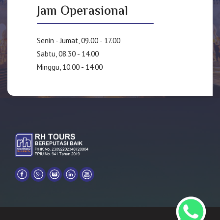
Jam Operasional
Senin - Jumat, 09.00 - 17.00
Sabtu, 08.30 - 14.00
Minggu, 10.00 - 14.00