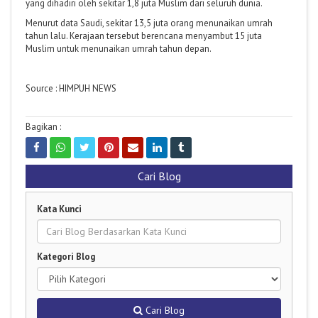
yang dihadiri oleh sekitar 1,8 juta Muslim dari seluruh dunia.
Menurut data Saudi, sekitar 13,5 juta orang menunaikan umrah
tahun lalu. Kerajaan tersebut berencana menyambut 15 juta
Muslim untuk menunaikan umrah tahun depan.
Source : HIMPUH NEWS
Bagikan :
Cari Blog
Kata Kunci
Kategori Blog
Cari Blog