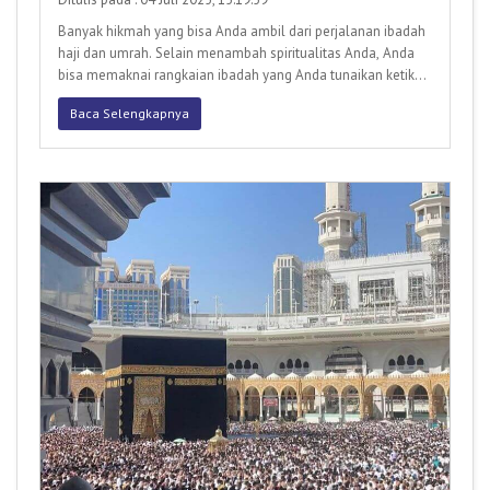
Banyak hikmah yang bisa Anda ambil dari perjalanan ibadah
haji dan umrah. Selain menambah spiritualitas Anda, Anda
bisa memaknai rangkaian ibadah yang Anda tunaikan ketika
di
Baca Selengkapnya