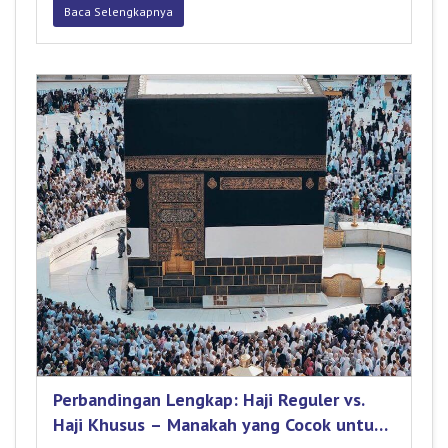
Baca Selengkapnya
Perbandingan Lengkap: Haji Reguler vs.
Haji Khusus – Manakah yang Cocok untuk