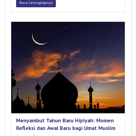
Baca Selengkapnya
Menyambut Tahun Baru Hijriyah: Momen
Refleksi dan Awal Baru bagi Umat Muslim