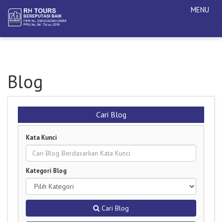
MENU
Blog
Cari Blog
Kata Kunci
Kategori Blog
Cari Blog