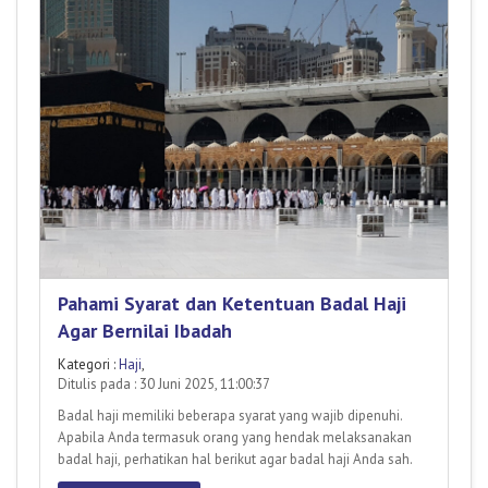
Pahami Syarat dan Ketentuan Badal Haji
Agar Bernilai Ibadah
Kategori :
Haji
,
Ditulis pada : 30 Juni 2025, 11:00:37
Badal haji memiliki beberapa syarat yang wajib dipenuhi.
Apabila Anda termasuk orang yang hendak melaksanakan
badal haji, perhatikan hal berikut agar badal haji Anda sah.