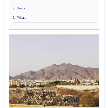
8.
Berita
9.
Wisata