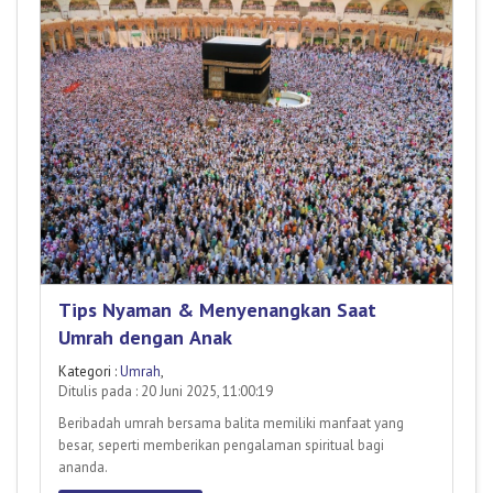
Tips Nyaman & Menyenangkan Saat
Umrah dengan Anak
Kategori :
Umrah
,
Ditulis pada : 20 Juni 2025, 11:00:19
Beribadah umrah bersama balita memiliki manfaat yang
besar, seperti memberikan pengalaman spiritual bagi
ananda.